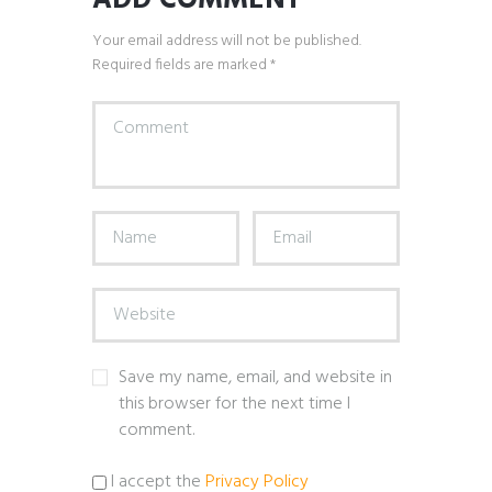
ADD COMMENT
Your email address will not be published.
Required fields are marked *
Save my name, email, and website in
this browser for the next time I
comment.
I accept the
Privacy Policy